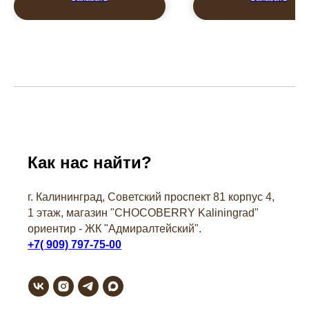
Как нас найти?
г. Калининград, Советский проспект 81 корпус 4,
1 этаж, магазин "СHOCOBERRY Kaliningrad"
ориентир - ЖК "Адмиралтейский".
+7( 909) 797-75-00