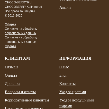
CHOCO-BERRY.RU
CHOCOBERRY Kaliningrad
Акции
Все права защищены.
© 2016-2026
Оферта
Согласие на обработку
персональных данных
Согласие на обработку
персональных данных
Оферта
КЛИЕНТАМ
ИНФОРМАЦИЯ
Отзывы
О нас
Оплата
Блог
Доставка
Контакты
Вопросы и ответы
Уход за цветами
Корпоративным клиентам
Уход за воздушными
шарами
Программа лояльности