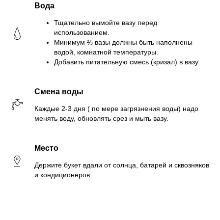
Вода
Тщательно вымойте вазу перед
использованием.
Минимум ⅔ вазы должны быть наполнены
водой, комнатной температуры.
Добавить питательную смесь (кризал) в вазу.
Смена воды
Каждые 2-3 дня ( по мере загрязнения воды) надо
менять воду, обновлять срез и мыть вазу.
Место
Держите букет вдали от солнца, батарей и сквозняков
и кондиционеров.