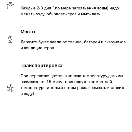
Каждые 2-3 дня ( по мере загрязнения воды) надо
менять воду, обновлять срез и мыть вазу.
Место
Держите букет вдали от солнца, батарей и сквозняков
и кондиционеров.
Транспортировка
При перевозке цветов в низкую температуру,дать им
возможность 15 минут привыкнуть к комнатной
температуре и только потом распаковывать и ставить
в воду)