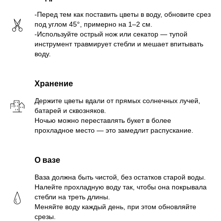
-Перед тем как поставить цветы в воду, обновите срез
под углом 45°, примерно на 1–2 см.
-Используйте острый нож или секатор — тупой
инструмент травмирует стебли и мешает впитывать
воду.
Хранение
Держите цветы вдали от прямых солнечных лучей,
батарей и сквозняков.
Ночью можно переставлять букет в более
прохладное место — это замедлит распускание.
О вaзе
Ваза должна быть чистой, без остатков старой воды.
Налейте прохладную воду так, чтобы она покрывала
стебли на треть длины.
Меняйте воду каждый день, при этом обновляйте
срезы.