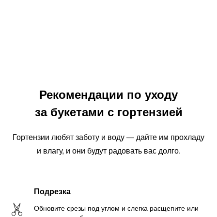
Рекомендации по уходу
за букетами с гортензией
Гортензии любят заботу и воду — дайте им прохладу
и влагу, и они будут радовать вас долго.
Подрезка
Обновите срезы под углом и слегка расщепите или