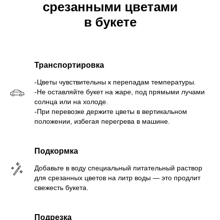
срезанными цветами
в букете
Транспортировка
-Цветы чувствительны к перепадам температуры.
-Не оставляйте букет на жаре, под прямыми лучами
солнца или на холоде.
-При перевозке держите цветы в вертикальном
положении, избегая перегрева в машине.
Подкормка
Добавьте в воду специальный питательный раствор
для срезанных цветов на литр воды — это продлит
свежесть букета.
Подрезка