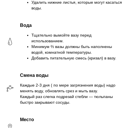
Удалить нижние листья, которые могут касаться
воды.
Вода
Тщательно вымойте вазу перед
использованием.
Минимум ⅔ вазы должны быть наполнены
водой, комнатной температуры.
Добавить питательную смесь (кризал) в вазу.
Смена воды
Каждые 2-3 дня ( по мере загрязнения воды) надо
менять воду, обновлять срез и мыть вазу.
Каждый раз слегка подрезай стебли — тюльпаны
быстро закрывают сосуды.
Место