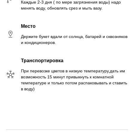
Каждые 2-3 дня ( по мере загрязнения воды) надо
менять воду, обновлять срез и мыть вазу.
Место
Держите букет вдали от солнца, батарей и сквозняков
и кондиционеров.
Транспортировка
При перевозке цветов в низкую температуру,дать им
возможность 15 минут привыкнуть к комнатной
температуре и только потом распаковывать и ставить
в воду)