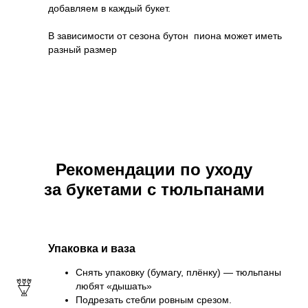
добавляем в каждый букет.
В зависимости от сезона бутон пиона может иметь
разный размер
Рекомендации по уходу
за букетами с тюльпанами
Упаковка и ваза
Снять упаковку (бумагу, плёнку) — тюльпаны
любят «дышать»
Подрезать стебли ровным срезом.