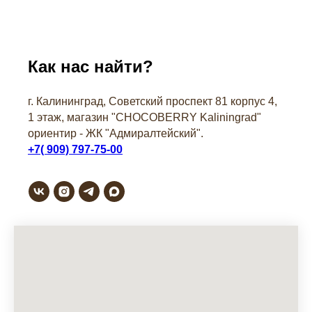
Как нас найти?
г. Калининград, Советский проспект 81 корпус 4,
1 этаж, магазин "СHOCOBERRY Kaliningrad"
ориентир - ЖК "Адмиралтейский".
+7( 909) 797-75-00