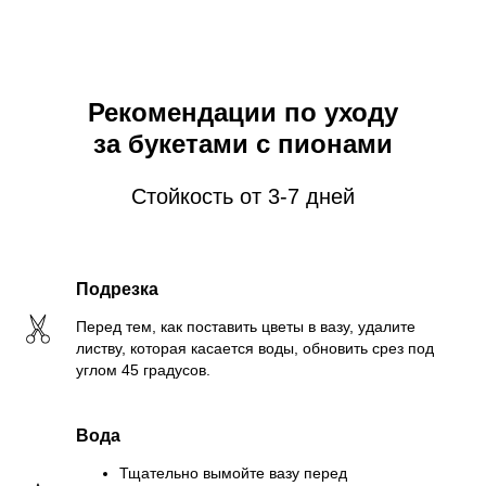
Рекомендации по уходу
за букетами с пионами
Стойкость от 3-7 дней
Подрезка
Перед тем, как поставить цветы в вазу, удалите
листву, которая касается воды, обновить срез под
углом 45 градусов.
Вода
Тщательно вымойте вазу перед