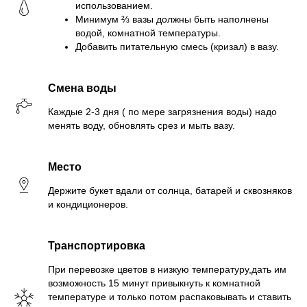
использованием.
Минимум ⅔ вазы должны быть наполнены
водой, комнатной температуры.
Добавить питательную смесь (кризал) в вазу.
Смена воды
Каждые 2-3 дня ( по мере загрязнения воды) надо
менять воду, обновлять срез и мыть вазу.
Место
Держите букет вдали от солнца, батарей и сквозняков
и кондиционеров.
Транспортировка
При перевозке цветов в низкую температуру,дать им
возможность 15 минут привыкнуть к комнатной
температуре и только потом распаковывать и ставить