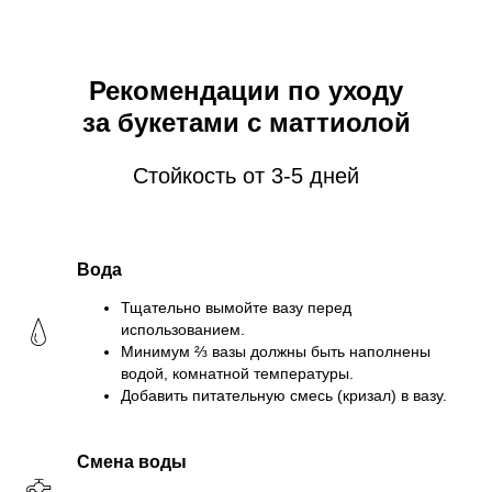
Рекомендации по уходу
за букетами с маттиолой
Стойкость от 3-5 дней
Вода
Тщательно вымойте вазу перед
использованием.
Минимум ⅔ вазы должны быть наполнены
водой, комнатной температуры.
Добавить питательную смесь (кризал) в вазу.
Смена воды