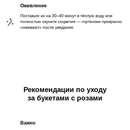
Оживление
Поставьте их на 30–40 минут в тёплую воду или
полностью окуните соцветия — гортензии прекрасно
«оживают» после увядания.
Рекомендации по уходу
за букетами с розами
Важно