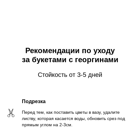
Рекомендации по уходу
за букетами с георгинами
Стойкость от 3-5 дней
Подрезка
Перед тем, как поставить цветы в вазу, удалите
листву, которая касается воды, обновить срез под
прямым углом на 2-3см.