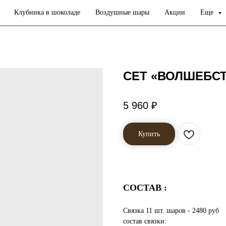
Клубника в шоколаде
Воздушные шары
Акции
Еще
СЕТ «ВОЛШЕБС
5 960
₽
Купить
СОСТАВ :
Связка 11 шт. шаров - 2480 руб
состав связки: