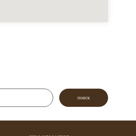
поиск