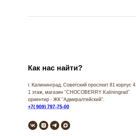
Как нас найти?
г. Калининград, Советский проспект 81 корпус 4
1 этаж, магазин "СHOCOBERRY Kaliningrad"
ориентир - ЖК "Адмиралтейский".
+7( 909) 797-75-00