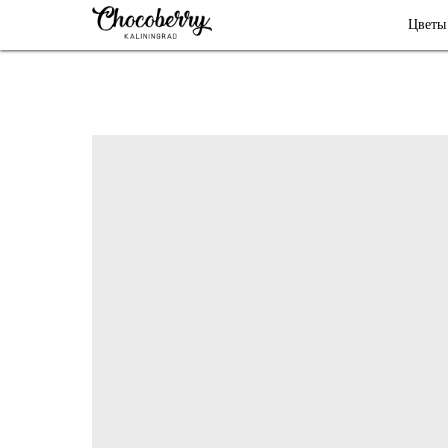
Цветы