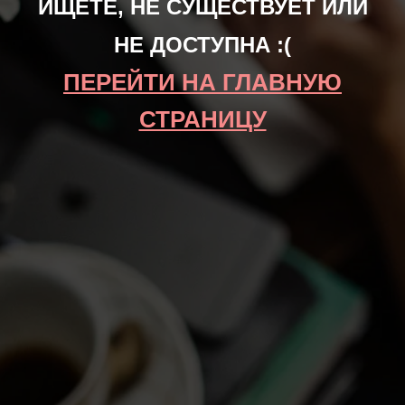
ИЩЕТЕ, НЕ СУЩЕСТВУЕТ ИЛИ
НЕ ДОСТУПНА :(
ПЕРЕЙТИ НА ГЛАВНУЮ
СТРАНИЦУ