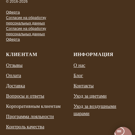
© 2016-2026
Оферта
Согласие на обработку
персональных данных
Согласие на обработку
персональных данных
Оферта
КЛИЕНТАМ
ИНФОРМАЦИЯ
Отзывы
О нас
Оплата
Блог
Доставка
Контакты
Вопросы и ответы
Уход за цветами
Корпоративным клиентам
Уход за воздушными
шарами
Программа лояльности
Контроль качества