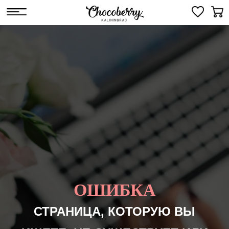
ОШИБКА
СТРАНИЦА, КОТОРУЮ ВЫ