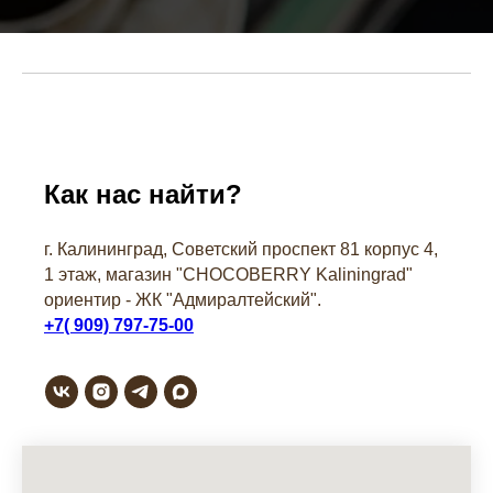
Как нас найти?
г. Калининград, Советский проспект 81 корпус 4,
1 этаж, магазин "СHOCOBERRY Kaliningrad"
ориентир - ЖК "Адмиралтейский".
+7( 909) 797-75-00