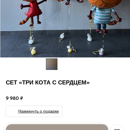
СЕТ «ТРИ КОТА С СЕРДЦЕМ»
9 980
₽
Намекнуть о подарке