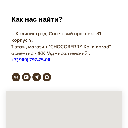
Как нас найти?
г. Калининград, Советский проспект 81
корпус 4,
1 этаж, магазин "СHOCOBERRY Kaliningrad"
ориентир - ЖК "Адмиралтейский".
+7( 909) 797-75-00