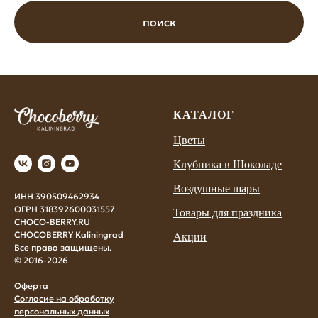
поиск
КАТАЛОГ
Цветы
Клубника в Шоколаде
Воздушные шары
ИНН 390509462934
ОГРН 318392600031557
Товары для праздника
CHOCO-BERRY.RU
CHOCOBERRY Kaliningrad
Акции
Все права защищены.
© 2016-2026
Оферта
Согласие на обработку
персональных данных