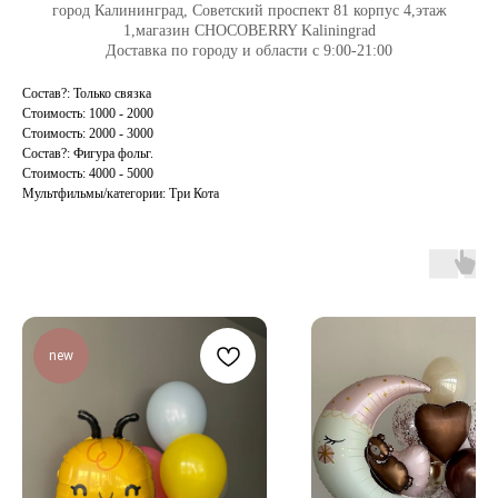
город Калининград, Советский проспект 81 корпус 4,этаж
1,магазин CHOCOBERRY Kaliningrad
Доставка по городу и области с 9:00-21:00
Состав?: Только связка
Стоимость: 1000 - 2000
Стоимость: 2000 - 3000
Состав?: Фигура фольг.
Стоимость: 4000 - 5000
Мультфильмы/категории: Три Кота
new