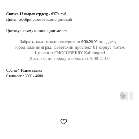
Связка 13 шаров сердец;
- 6370 руб
Цвета - серебро, розовое золото, розовый
Цветовую гамму можно видоизменить
Забрать заказ можно ежедневно
по адресу -
9:30-20:00
город Калининград, Советский проспект 81 корпус 4,этаж
1,магазин CHOCOBERRY Kaliningrad
Доставка по городу и области с 9:00-21:00
Состав?: Только связка
Стоимость: 3000 - 4000