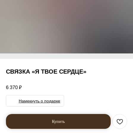
СВЯЗКА «Я ТВОЕ СЕРДЦЕ»
6 370
₽
Намекнуть о подарке
Купить