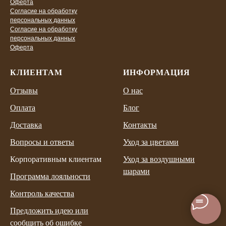
Оферта
Согласие на обработку
персональных данных
Согласие на обработку
персональных данных
Оферта
КЛИЕНТАМ
ИНФОРМАЦИЯ
Отзывы
О нас
Оплата
Блог
Доставка
Контакты
Вопросы и ответы
Уход за цветами
Корпоративным клиентам
Уход за воздушными
шарами
Программа лояльности
Контроль качества
Предложить идею или
сообщить об ошибке