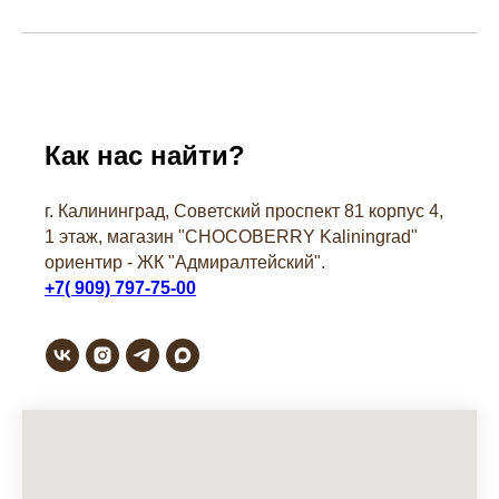
Как нас найти?
г. Калининград, Советский проспект 81 корпус 4,
1 этаж, магазин "СHOCOBERRY Kaliningrad"
ориентир - ЖК "Адмиралтейский".
+7( 909) 797-75-00