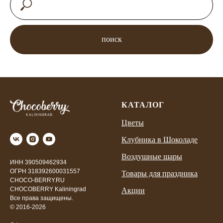
поиск
КАТАЛОГ
Цветы
Клубника в Шоколаде
Воздушные шары
ИНН 390509462934
ОГРН 318392600031557
Товары для праздника
CHOCO-BERRY.RU
CHOCOBERRY Kaliningrad
Акции
Все права защищены.
© 2016-2026