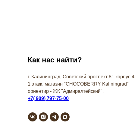
Как нас найти?
г. Калининград, Советский проспект 81 корпус 4
1 этаж, магазин "СHOCOBERRY Kaliningrad"
ориентир - ЖК "Адмиралтейский".
+7( 909) 797-75-00