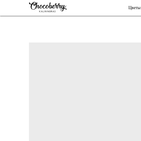
Цветы