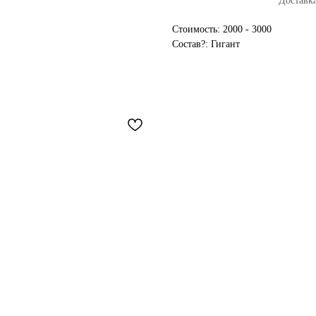
Доставка
Стоимость: 2000 - 3000
Состав?: Гигант