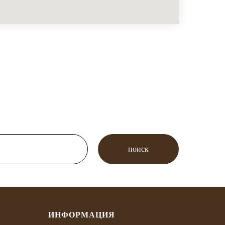
поиск
ИНФОРМАЦИЯ