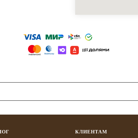
ЛОГ
КЛИЕНТАМ