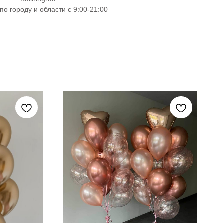
по городу и области с 9:00-21:00