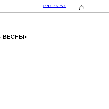
+7 909 797 7500
Ь ВЕСНЫ»