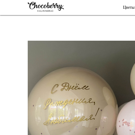
Цветы