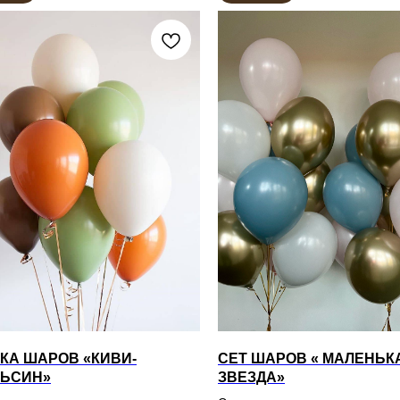
КА ШАРОВ «КИВИ-
СЕТ ШАРОВ « МАЛЕНЬК
ЬСИН»
ЗВЕЗДА»