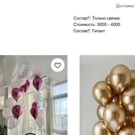
Доставка 
Состав?: Только связка
Стоимость: 3000 - 4000
Состав?: Гигант