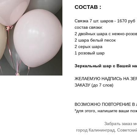
СОСТАВ :
Связка 7 шт. шаров - 1670 руб
состав связки:
2 двойных шара с нежно-розо
2 шара белый песок
2 серых шара
1 розовый шар
Зеркальный шар с Вашей на
ЖЕЛАЕМУЮ НАДПИСЬ НА ЗЕ
ЗАКАЗУ (до 7 слов)
ВОЗМОЖНО ПОВТОРЕНИЕ В 
*для этого, напишите ваши по
Забрать заказ 
город Калининград, Советски