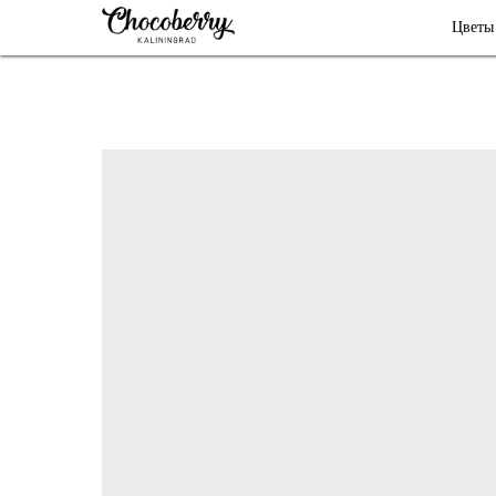
Цветы