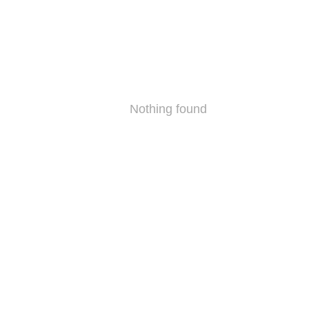
Nothing found