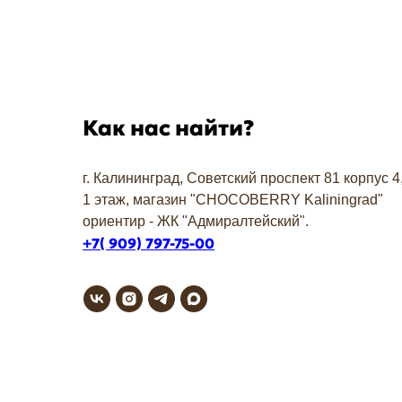
Как нас найти?
г. Калининград, Советский проспект 81 корпус 4
1 этаж, магазин "СHOCOBERRY Kaliningrad"
ориентир - ЖК "Адмиралтейский".
+7( 909) 797-75-00