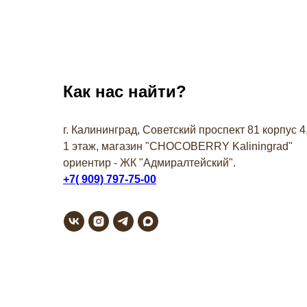
Как нас найти?
г. Калининград, Советский проспект 81 корпус 4
1 этаж, магазин "СHOCOBERRY Kaliningrad"
ориентир - ЖК "Адмиралтейский".
+7( 909) 797-75-00