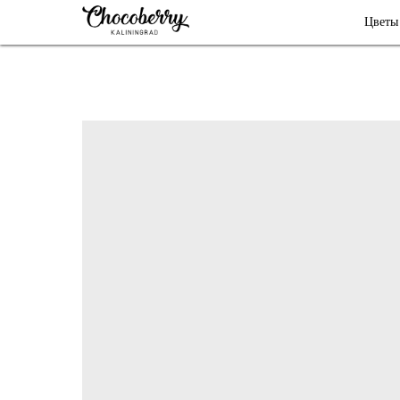
Цветы