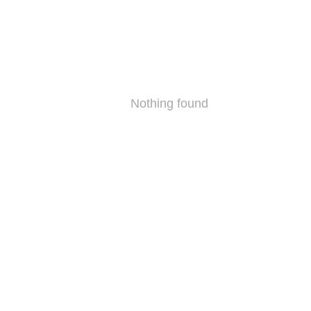
Nothing found