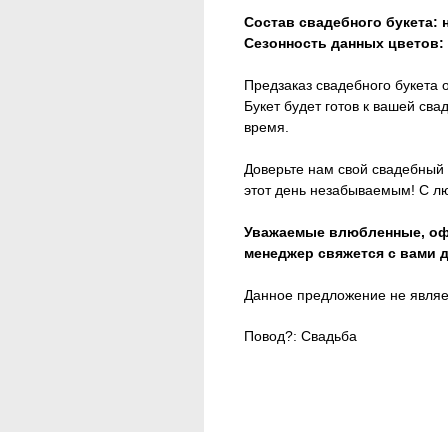
Состав свадебного букета:
Сезонность данных цветов:
Предзаказ свадебного букета 
Букет будет готов к вашей сва
время.
Доверьте нам свой свадебный 
этот день незабываемым! С л
Уважаемые влюбленные, офо
менеджер свяжется с вами д
Данное предложение не являе
Повод?: Свадьба