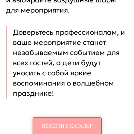
и выбирайте воздушные шары
для мероприятия.
Доверьтесь профессионалам, и
ваше мероприятие станет
незабываемым событием для
всех гостей, а дети будут
уносить с собой яркие
воспоминания о волшебном
празднике!
ПЕРЕЙТИ В КАТАЛОГ