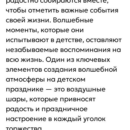
радостно собираются вместе,
чтобы отметить важные события
своей жизни. Волшебные
моменты, которые они
испытывают в детстве, оставляют
незабываемые воспоминания на
всю жизнь. Один из ключевых
элементов создания волшебной
атмосферы на детском
празднике — это воздушные
шары, которые привносят
радость и праздничное
настроение в каждый уголок
торжества.