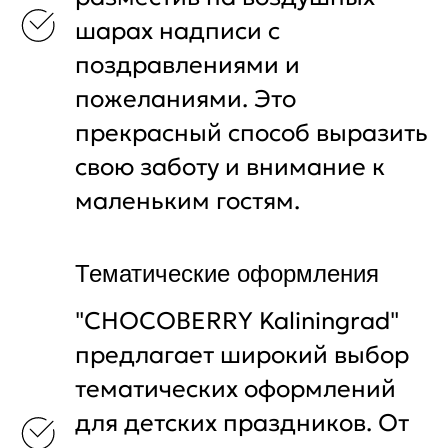
шарах надписи с
поздравлениями и
пожеланиями. Это
прекрасный способ выразить
свою заботу и внимание к
маленьким гостям.
Тематические оформления
"CHOCOBERRY Kaliningrad"
предлагает широкий выбор
тематических оформлений
для детских праздников. От