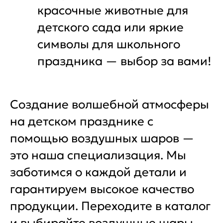
красочные животные для
детского сада или яркие
символы для школьного
праздника — выбор за вами!
Создание волшебной атмосферы
на детском празднике с
помощью воздушных шаров —
это наша специализация. Мы
заботимся о каждой детали и
гарантируем высокое качество
продукции. Переходите в каталог