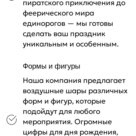
пиратского приключения до
феерического мира
единорогов — мы готовы
сделать ваш праздник
уникальным и особенным.
Формы и фигуры
Наша компания предлагает
воздушные шары различных
форм и фигур, которые
подойдут для любого
мероприятия. Огромные
цифры для дня рождения,