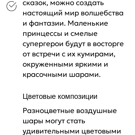
сказок, можно создать
настоящий мир волшебства
и фантазии. Маленькие
принцессы и смелые
супергерои будут в восторге
от встречи с их кумирами,
окруженными яркими и
красочными шарами.
Цветовые композиции
Разноцветные воздушные
шары могут стать
удивительными цветовыми