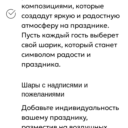
композициями, которые
создадут яркую и радостную
атмосферу на празднике.
Пусть каждый гость выберет
свой шарик, который станет
символом радости и
праздника.
Шары с надписями и
пожеланиями
Добавьте индивидуальность
вашему празднику,
разместив на воздушных