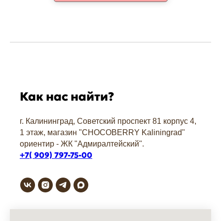
Как нас найти?
г. Калининград, Советский проспект 81 корпус 4,
1 этаж, магазин "СHOCOBERRY Kaliningrad"
ориентир - ЖК "Адмиралтейский".
+7( 909) 797-75-00