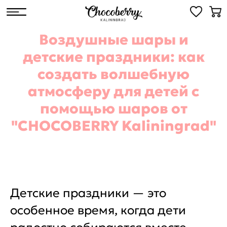
Воздушные шары и
детские праздники: как
создать волшебную
атмосферу для детей с
помощью шаров от
"CHOCOBERRY Kaliningrad"
Детские праздники — это
особенное время, когда дети