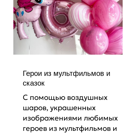
Герои из мультфильмов и
сказок
С помощью воздушных
шаров, украшенных
изображениями любимых
героев из мультфильмов и