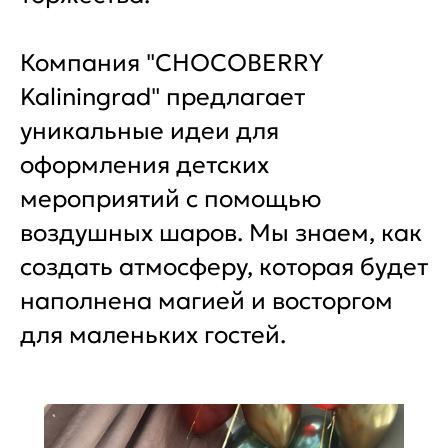
Компания "CHOCOBERRY
Kaliningrad" предлагает
уникальные идеи для
оформления детских
мероприятий с помощью
воздушных шаров. Мы знаем, как
создать атмосферу, которая будет
наполнена магией и восторгом
для маленьких гостей.