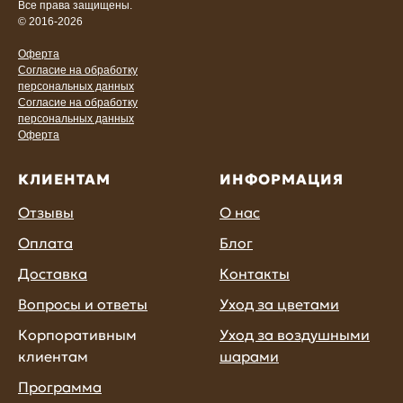
Все права защищены.
© 2016-2026
Оферта
Согласие на обработку
персональных данных
Согласие на обработку
персональных данных
Оферта
КЛИЕНТАМ
ИНФОРМАЦИЯ
Отзывы
О нас
Оплата
Блог
Доставка
Контакты
Вопросы и ответы
Уход за цветами
Корпоративным
Уход за воздушными
клиентам
шарами
Программа