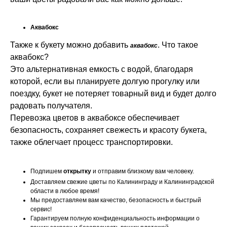
Аквабокс
Также к букету можно добавить
. Что такое
аквабокс
аквабокс?
Это альтернативная емкость с водой, благодаря
которой, если вы планируете долгую прогулку или
поездку, букет не потеряет товарный вид и будет долго
радовать получателя.
Перевозка цветов в аквабоксе обеспечивает
безопасность, сохраняет свежесть и красоту букета,
также облегчает процесс транспортировки.
Подпишем
открытку
и отправим близкому вам человеку.
Доставляем свежие цветы по Калининграду и Калининградской
области в любое время!
Мы предоставляем вам качество, безопасность и быстрый
сервис!
Гарантируем полную конфиденциальность информации о