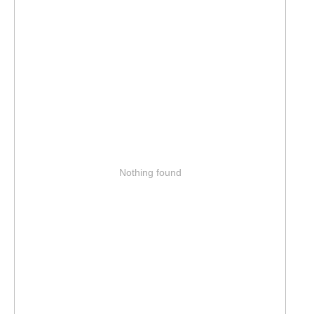
Nothing found