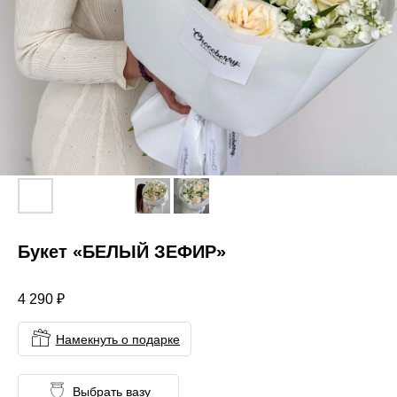
Букет «БЕЛЫЙ ЗЕФИР»
4 290
₽
Намекнуть о подарке
Выбрать вазу