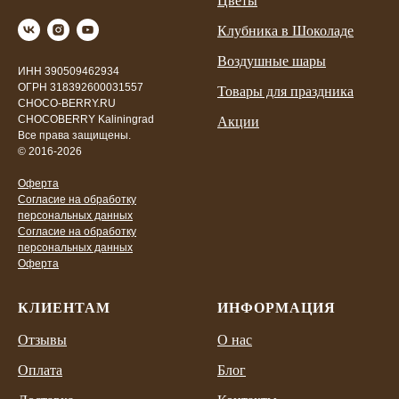
Цветы
Клубника в Шоколаде
Воздушные шары
ИНН 390509462934
ОГРН 318392600031557
Товары для праздника
CHOCO-BERRY.RU
CHOCOBERRY Kaliningrad
Акции
Все права защищены.
© 2016-2026
Оферта
Согласие на обработку
персональных данных
Согласие на обработку
персональных данных
Оферта
КЛИЕНТАМ
ИНФОРМАЦИЯ
Отзывы
О нас
Оплата
Блог