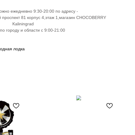
ожно ежедневно 9:30-20:00 по адресу -
й проспект 81 корпус 4,этаж 1,магазин CHOCOBERRY
Kaliningrad
по городу и области с 9:00-21:00
одная лодка