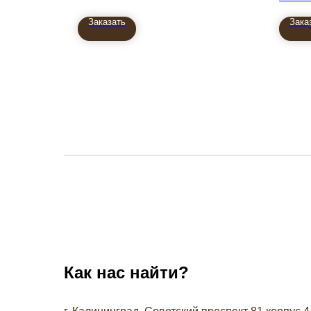
Заказать
Зака
Как нас найти?