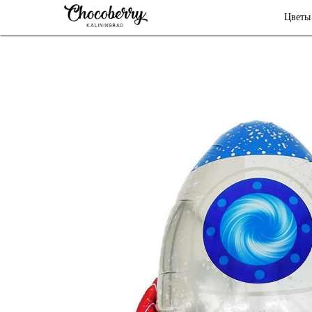
Цветы