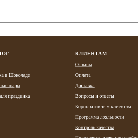
ЛОГ
КЛИЕНТАМ
Отзывы
ка в Шоколаде
Оплата
ные шары
Доставка
для праздника
Вопросы и ответы
Корпоративным клиентам
Программа лояльности
Контроль качества
Предложить идею или сообщ