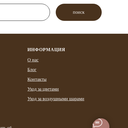
поиск
ИНФОРМАЦИЯ
О нас
Блог
Контакты
Уход за цветами
Уход за воздушными шарами
ить об