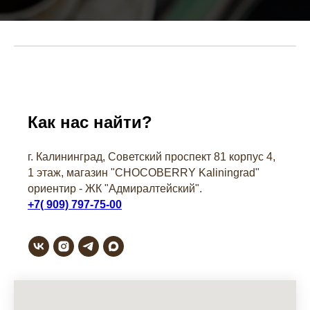
Как нас найти?
г. Калининград, Советский проспект 81 корпус 4,
1 этаж, магазин "СHOCOBERRY Kaliningrad"
ориентир - ЖК "Адмиралтейский".
+7( 909) 797-75-00