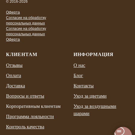
© 2016-2026
Оферта
Согласие на обработку
персональных данных
Согласие на обработку
персональных данных
Оферта
КЛИЕНТАМ
ИНФОРМАЦИЯ
Отзывы
О нас
Оплата
Блог
Доставка
Контакты
Вопросы и ответы
Уход за цветами
Корпоративным клиентам
Уход за воздушными
шарами
Программа лояльности
Контроль качества