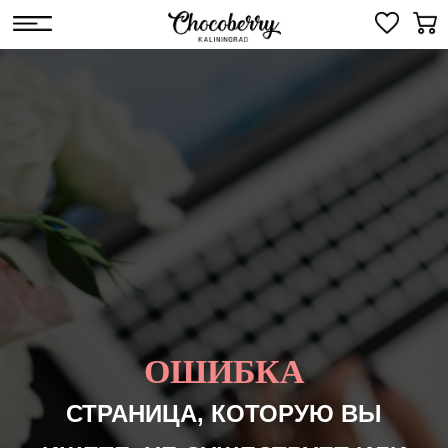
ОШИБКА
СТРАНИЦА, КОТОРУЮ ВЫ