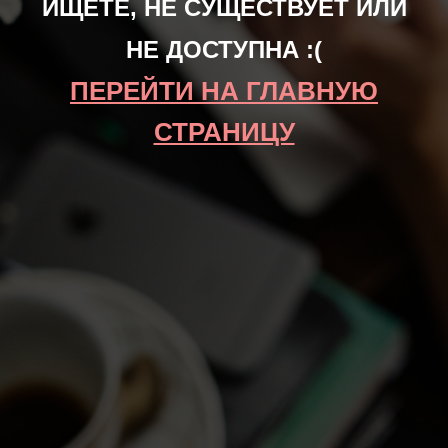
ИЩЕТЕ, НЕ СУЩЕСТВУЕТ ИЛИ
НЕ ДОСТУПНА :(
ПЕРЕЙТИ НА ГЛАВНУЮ
СТРАНИЦУ