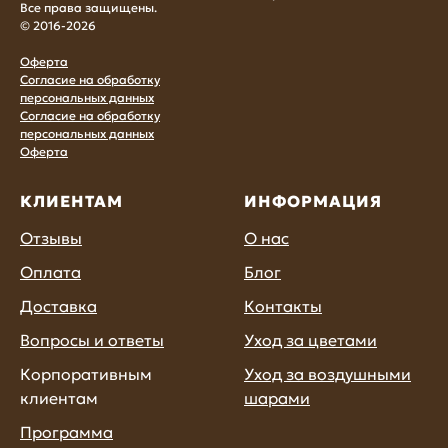
Все права защищены.
© 2016-2026
Оферта
Согласие на обработку
персональных данных
Согласие на обработку
персональных данных
Оферта
КЛИЕНТАМ
ИНФОРМАЦИЯ
Отзывы
О нас
Оплата
Блог
Доставка
Контакты
Вопросы и ответы
Уход за цветами
Корпоративным
Уход за воздушными
клиентам
шарами
Программа