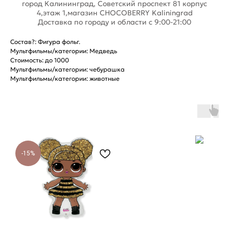
город Калининград, Советский проспект 81 корпус
4,этаж 1,магазин CHOCOBERRY Kaliningrad
Доставка по городу и области с 9:00-21:00
Состав?: Фигура фольг.
Мультфильмы/категории: Медведь
Стоимость: до 1000
Мультфильмы/категории: чебурашка
Мультфильмы/категории: животные
-15%