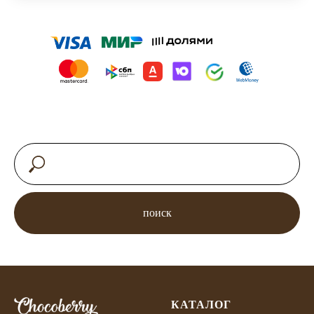
поиск
КАТАЛОГ