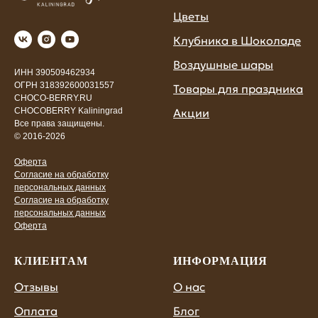
Цветы
Клубника в Шоколаде
Воздушные шары
ИНН 390509462934
ОГРН 318392600031557
Товары для праздника
CHOCO-BERRY.RU
Акции
CHOCOBERRY Kaliningrad
Все права защищены.
© 2016-2026
Оферта
Согласие на обработку
персональных данных
Согласие на обработку
персональных данных
Оферта
КЛИЕНТАМ
ИНФОРМАЦИЯ
Отзывы
О нас
Оплата
Блог