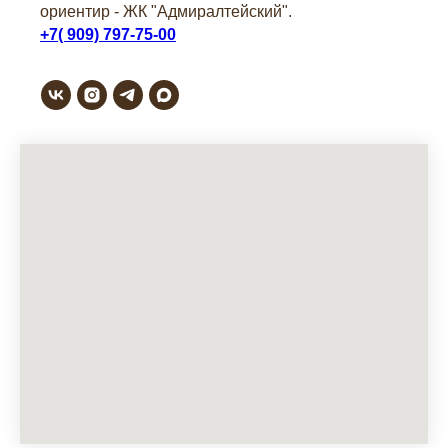
ориентир - ЖК "Адмиралтейский".
+7( 909) 797-75-00