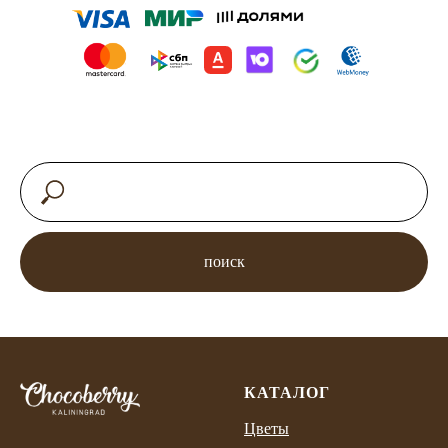
поиск
КАТАЛОГ
Цветы