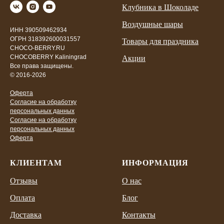
Клубника в Шоколаде
Воздушные шары
ИНН 390509462934
ОГРН 318392600031557
Товары для праздника
CHOCO-BERRY.RU
CHOCOBERRY Kaliningrad
Акции
Все права защищены.
© 2016-2026
Оферта
Согласие на обработку
персональных данных
Согласие на обработку
персональных данных
Оферта
КЛИЕНТАМ
ИНФОРМАЦИЯ
Отзывы
О нас
Оплата
Блог
Доставка
Контакты