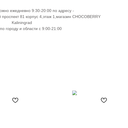
ожно ежедневно 9:30-20:00 по адресу -
й проспект 81 корпус 4,этаж 1,магазин CHOCOBERRY
Kaliningrad
по городу и области с 9:00-21:00