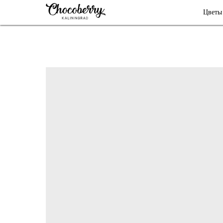
Цветы