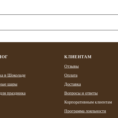
ЛОГ
КЛИЕНТАМ
Отзывы
ка в Шоколаде
Оплата
ные шары
Доставка
для праздника
Вопросы и ответы
Корпоративным клиентам
Программа лояльности