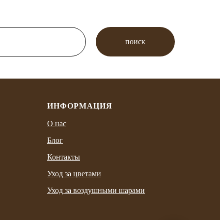
поиск
ИНФОРМАЦИЯ
О нас
Блог
Контакты
Уход за цветами
Уход за воздушными шарами