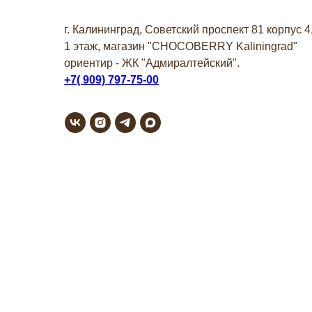
г. Калининград, Советский проспект 81 корпус 4
1 этаж, магазин "СHOCOBERRY Kaliningrad"
ориентир - ЖК "Адмиралтейский".
+7( 909) 797-75-00