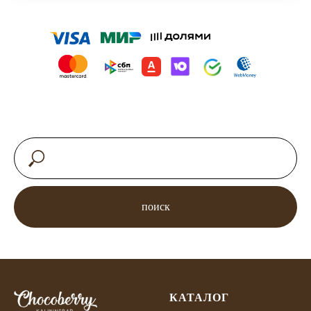
поиск
КАТАЛОГ