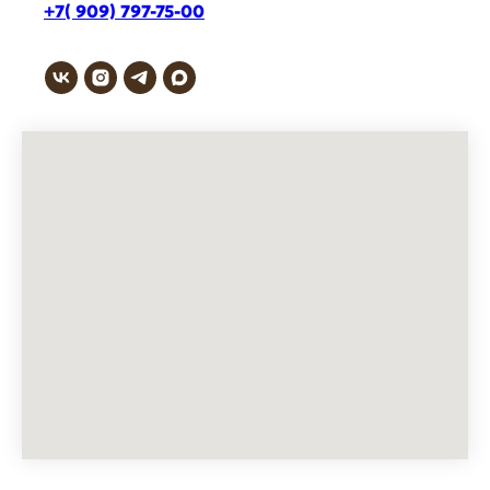
+7( 909) 797-75-00