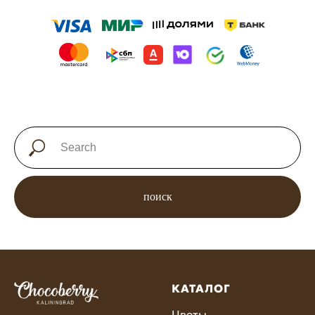
поиск
КАТАЛОГ
Цветы