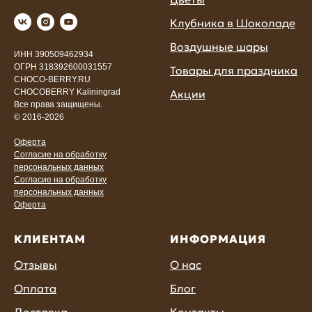
Клубника в Шоколаде
Воздушные шары
ИНН 390509462934
ОГРН 318392600031557
Товары для праздника
CHOCO-BERRY.RU
Акции
CHOCOBERRY Kaliningrad
Все права защищены.
© 2016-2026
Оферта
Согласие на обработку
персональных данных
Согласие на обработку
персональных данных
Оферта
КЛИЕНТАМ
ИНФОРМАЦИЯ
Отзывы
О нас
Оплата
Блог