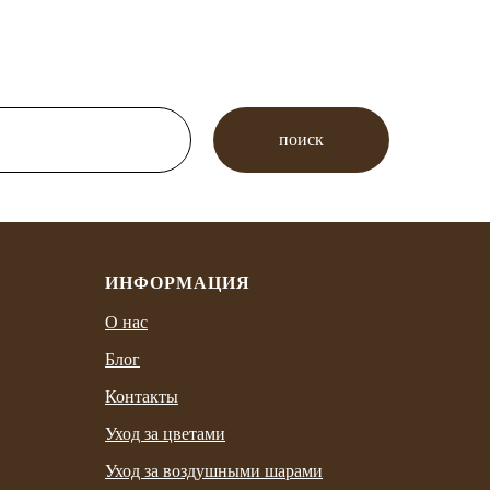
поиск
ИНФОРМАЦИЯ
О нас
Блог
Контакты
Уход за цветами
Уход за воздушными шарами