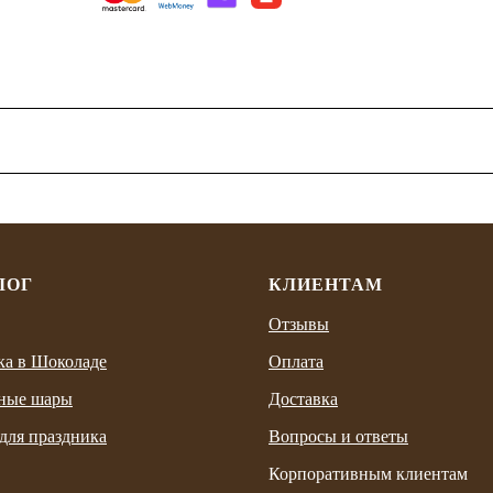
ЛОГ
КЛИЕНТАМ
Отзывы
ка в Шоколаде
Оплата
ные шары
Доставка
для праздника
Вопросы и ответы
Корпоративным клиентам