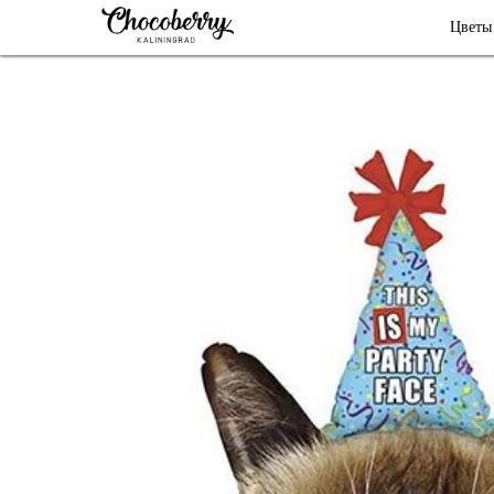
Цветы