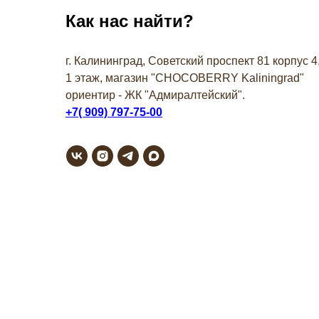
Как нас найти?
г. Калининград, Советский проспект 81 корпус 4
1 этаж, магазин "СHOCOBERRY Kaliningrad"
ориентир - ЖК "Адмиралтейский".
+7( 909) 797-75-00