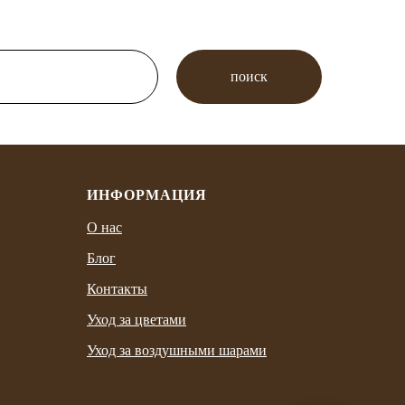
поиск
ИНФОРМАЦИЯ
О нас
Блог
Контакты
Уход за цветами
Уход за воздушными шарами