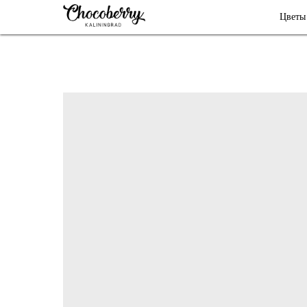
Цветы