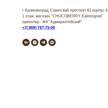
г. Калининград, Советский проспект 81 корпус 4
1 этаж, магазин "СHOCOBERRY Kaliningrad"
ориентир - ЖК "Адмиралтейский".
+7( 909) 797-75-00