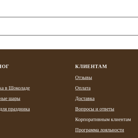
ЛОГ
КЛИЕНТАМ
Отзывы
ка в Шоколаде
Оплата
ные шары
Доставка
для праздника
Вопросы и ответы
Корпоративным клиентам
Программа лояльности