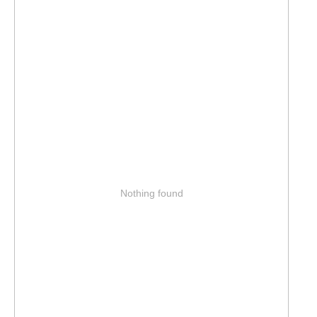
Nothing found