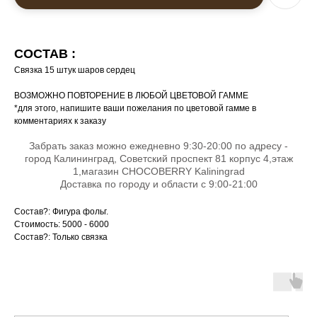
СОСТАВ :
Связка 15 штук шаров сердец
ВОЗМОЖНО ПОВТОРЕНИЕ В ЛЮБОЙ ЦВЕТОВОЙ ГАММЕ
*для этого, напишите ваши пожелания по цветовой гамме в
комментариях к заказу
Забрать заказ можно ежедневно 9:30-20:00 по адресу -
город Калининград, Советский проспект 81 корпус 4,этаж
1,магазин CHOCOBERRY Kaliningrad
Доставка по городу и области с 9:00-21:00
Состав?: Фигура фольг.
Стоимость: 5000 - 6000
Состав?: Только связка