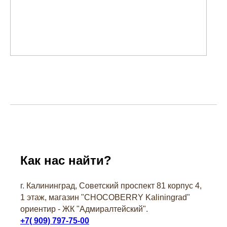
Как нас найти?
г. Калининград, Советский проспект 81 корпус 4,
1 этаж, магазин "СHOCOBERRY Kaliningrad"
ориентир - ЖК "Адмиралтейский".
+7( 909) 797-75-00