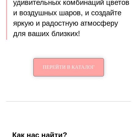
удивительных комбинаций цветов
и воздушных шаров, и создайте
яркую и радостную атмосферу
для ваших близких!
ПЕРЕЙТИ В КАТАЛОГ
Как нас найти?