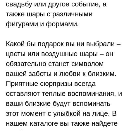
свадьбу или другое событие, а
также шары с различными
фигурами и формами.
Какой бы подарок вы ни выбрали –
цветы или воздушные шары – он
обязательно станет символом
вашей заботы и любви к близким.
Приятные сюрпризы всегда
оставляют теплые воспоминания, и
ваши близкие будут вспоминать
этот момент с улыбкой на лице. В
нашем каталоге вы также найдете