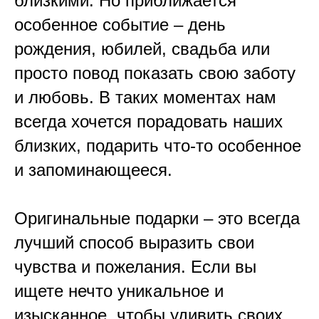
близкими. Но приближается
особенное событие – день
рождения, юбилей, свадьба или
просто повод показать свою заботу
и любовь. В таких моментах нам
всегда хочется порадовать наших
близких, подарить что-то особенное
и запоминающееся.
Оригинальные подарки – это всегда
лучший способ выразить свои
чувства и пожелания. Если вы
ищете нечто уникальное и
изысканное, чтобы удивить своих