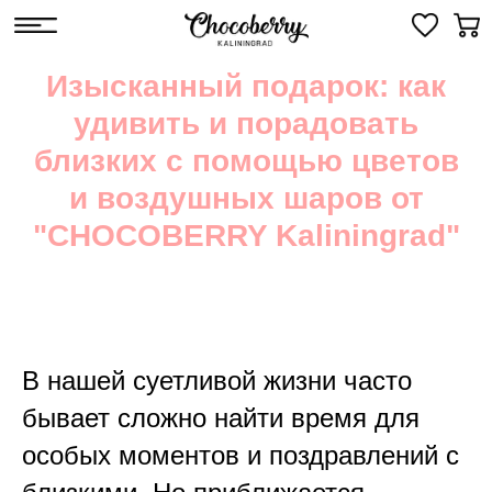
Изысканный подарок: как
удивить и порадовать
близких с помощью цветов
и воздушных шаров от
"CHOCOBERRY Kaliningrad"
В нашей суетливой жизни часто
бывает сложно найти время для
особых моментов и поздравлений с