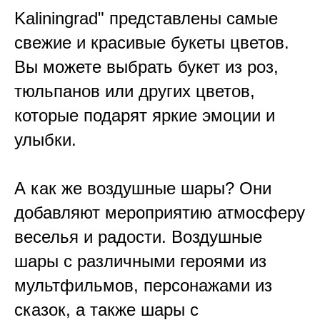
Kaliningrad" представлены самые
свежие и красивые букеты цветов.
Вы можете выбрать букет из роз,
тюльпанов или других цветов,
которые подарят яркие эмоции и
улыбки.
А как же воздушные шары? Они
добавляют мероприятию атмосферу
веселья и радости. Воздушные
шары с различными героями из
мультфильмов, персонажами из
сказок, а также шары с