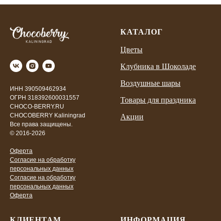
КАТАЛОГ
Цветы
Клубника в Шоколаде
Воздушные шары
ИНН 390509462934
ОГРН 318392600031557
Товары для праздника
CHOCO-BERRY.RU
CHOCOBERRY Kaliningrad
Акции
Все права защищены.
© 2016-2026
Оферта
Согласие на обработку
персональных данных
Согласие на обработку
персональных данных
Оферта
КЛИЕНТАМ
ИНФОРМАЦИЯ