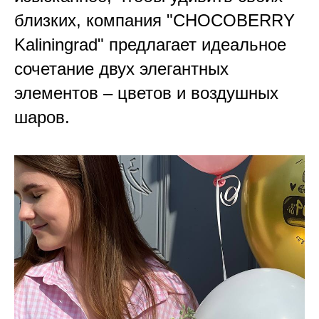
близких, компания "CHOCOBERRY
Kaliningrad" предлагает идеальное
сочетание двух элегантных
элементов – цветов и воздушных
шаров.