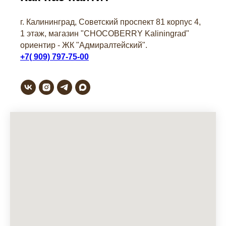
г. Калининград, Советский проспект 81 корпус 4,
1 этаж, магазин "СHOCOBERRY Kaliningrad"
ориентир - ЖК "Адмиралтейский".
+7( 909) 797-75-00