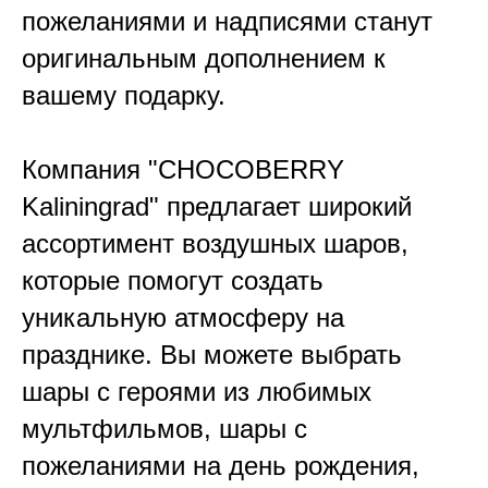
пожеланиями и надписями станут
оригинальным дополнением к
вашему подарку.
Компания "CHOCOBERRY
Kaliningrad" предлагает широкий
ассортимент воздушных шаров,
которые помогут создать
уникальную атмосферу на
празднике. Вы можете выбрать
шары с героями из любимых
мультфильмов, шары с
пожеланиями на день рождения,