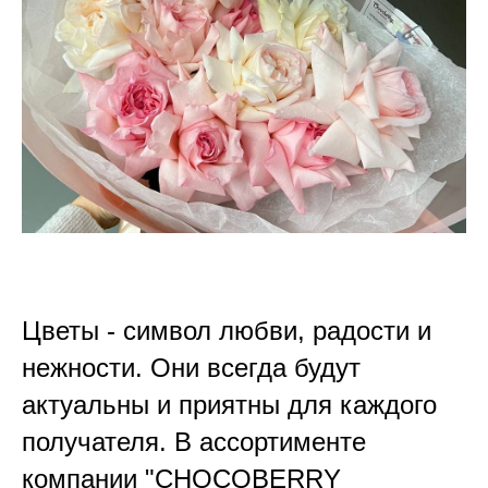
Цветы - символ любви, радости и
нежности. Они всегда будут
актуальны и приятны для каждого
получателя. В ассортименте
компании "CHOCOBERRY