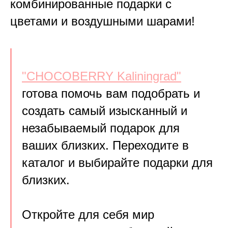
комбинированные подарки с
цветами и воздушными шарами!
"CHOCOBERRY Kaliningrad"
готова помочь вам подобрать и
создать самый изысканный и
незабываемый подарок для
ваших близких. Переходите в
каталог и выбирайте подарки для
близких.
Откройте для себя мир