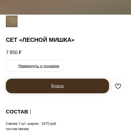
СЕТ «ЛЕСНОЙ МИШКА»
7 950
₽
Намекнуть о подарке
Купить
СОСТАВ :
Связка 7 шт. шаров - 1970 руб
состав связки: