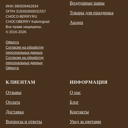
Воздушные шары
ИНН 390509462934
ОГРН 318392600031557
Товары для праздника
CHOCO-BERRY.RU
CHOCOBERRY Kaliningrad
Акции
Все права защищены.
© 2016-2026
Оферта
Согласие на обработку
персональных данных
Согласие на обработку
персональных данных
Оферта
КЛИЕНТАМ
ИНФОРМАЦИЯ
Отзывы
О нас
Оплата
Блог
Доставка
Контакты
Вопросы и ответы
Уход за цветами