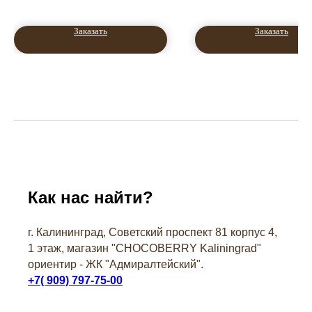
Заказать
Заказать
Как нас найти?
г. Калининград, Советский проспект 81 корпус 4,
1 этаж, магазин "СHOCOBERRY Kaliningrad"
ориентир - ЖК "Адмиралтейский".
+7( 909) 797-75-00