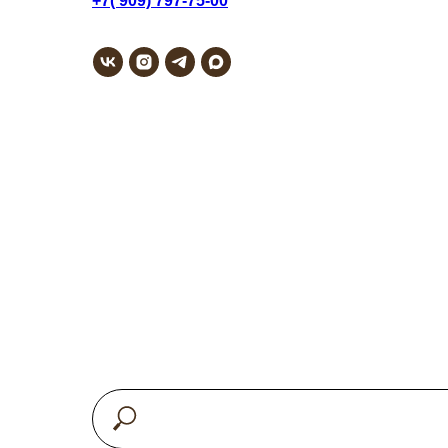
+7( 909) 797-75-00