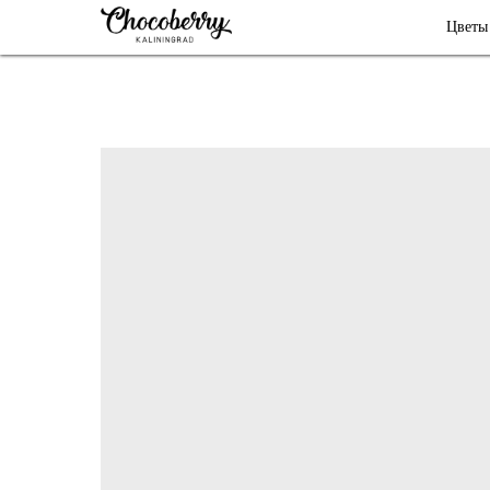
Цветы