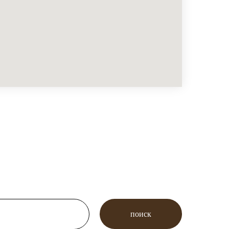
поиск