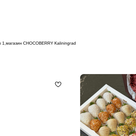
аж 1,магазин CHOCOBERRY Kaliningrad