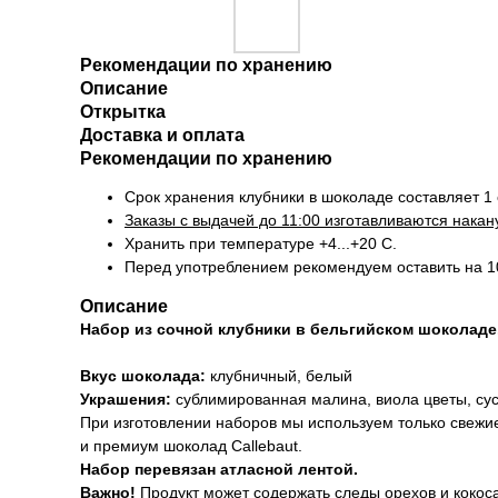
Рекомендации по хранению
Описание
Открытка
Доставка и оплата
Рекомендации по хранению
Срок хранения клубники в шоколаде составляет 1 
Заказы с выдачей до 11:00 изготавливаются нака
Хранить при температуре +4...+20 С.
Перед употреблением рекомендуем оставить на 1
Описание
Набор из сочной клубники в бельгийском шоколаде
Вкус шоколада:
клубничный, белый
Украшения:
сублимированная малина, виола цветы, сус
При изготовлении наборов мы используем только свежи
и премиум шоколад Callebaut.
Набор перевязан атласной лентой.
Важно!
Продукт может содержать следы орехов и кокоса