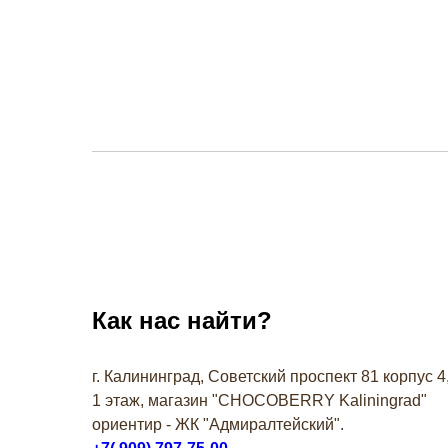
Как нас найти?
г. Калининград, Советский проспект 81 корпус 4
1 этаж, магазин "СHOCOBERRY Kaliningrad"
ориентир - ЖК "Адмиралтейский".