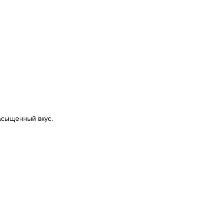
асыщенный вкус.