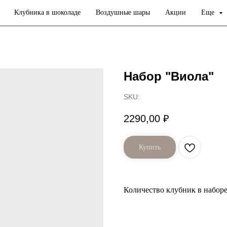
Клубника в шоколаде
Воздушные шары
Акции
Еще
Набор "Виола"
SKU:
2290,00
₽
Купить
Количество клубник в наборе