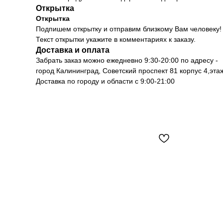
Открытка
Открытка
Подпишем открытку и отправим близкому Вам человеку!
Текст открытки укажите в комментариях к заказу.
Доставка и оплата
Забрать заказ можно ежедневно 9:30-20:00 по адресу -
город Калининград, Советский проспект 81 корпус 4,эт
Доставка по городу и области с 9:00-21:00