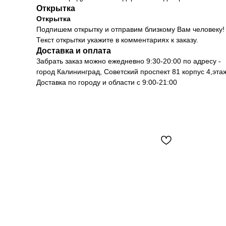
Открытка
Открытка
Подпишем открытку и отправим близкому Вам человеку!
Текст открытки укажите в комментариях к заказу.
Доставка и оплата
Забрать заказ можно ежедневно 9:30-20:00 по адресу -
город Калининград, Советский проспект 81 корпус 4,эт
Доставка по городу и области с 9:00-21:00