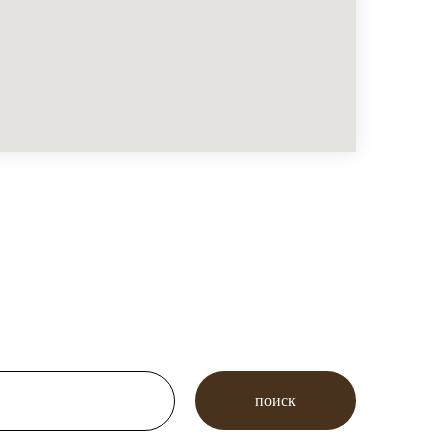
поиск