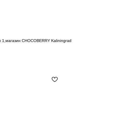
аж 1,магазин CHOCOBERRY Kaliningrad