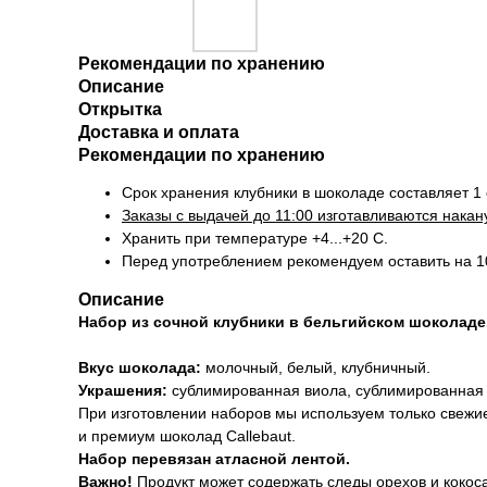
Рекомендации по хранению
Описание
Открытка
Доставка и оплата
Рекомендации по хранению
Срок хранения клубники в шоколаде составляет 1 
Заказы с выдачей до 11:00 изготавливаются нака
Хранить при температуре +4...+20 С.
Перед употреблением рекомендуем оставить на 1
Описание
Набор из сочной клубники в бельгийском шоколаде
Вкус шоколада:
молочный, белый, клубничный.
Украшения:
сублимированная виола, сублимированная м
При изготовлении наборов мы используем только свежи
и премиум шоколад Callebaut.
Набор перевязан атласной лентой.
Важно!
Продукт может содержать следы орехов и кокоса