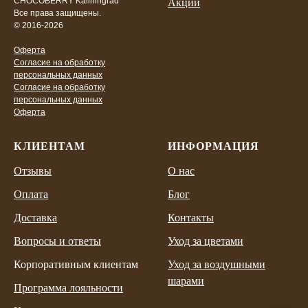
CHOCOBERRY Kaliningrad
Акции
Все права защищены.
© 2016-2026
Оферта
Согласие на обработку
персональных данных
Согласие на обработку
персональных данных
Оферта
КЛИЕНТАМ
ИНФОРМАЦИЯ
Отзывы
О нас
Оплата
Блог
Доставка
Контакты
Вопросы и ответы
Уход за цветами
Корпоративным клиентам
Уход за воздушными
шарами
Программа лояльности