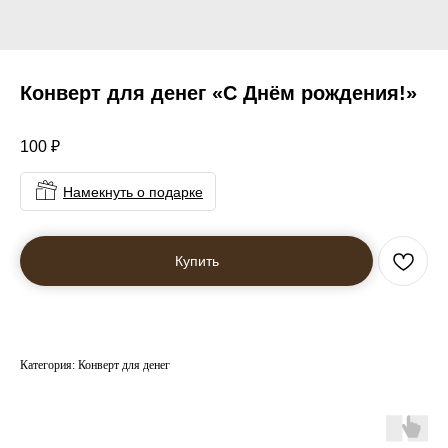
Конверт для денег «С Днём рождения!»
100
₽
Намекнуть о подарке
Купить
Категория: Конверт для денег