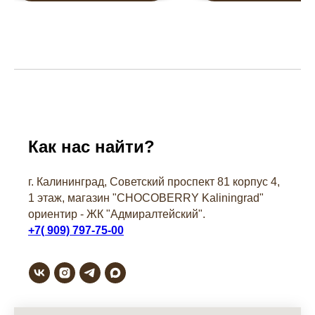
Как нас найти?
г. Калининград, Советский проспект 81 корпус 4,
1 этаж, магазин "СHOCOBERRY Kaliningrad"
ориентир - ЖК "Адмиралтейский".
+7( 909) 797-75-00