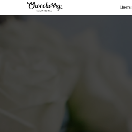
Цветы