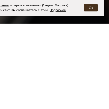
-файлы
и
сервисы аналитики (Яндекс Метрика)
.
Ок
ь сайт, вы соглашаетесь с этим.
Подробнее