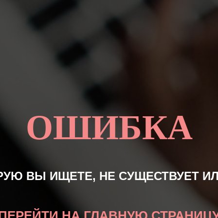
ОШИБКА
РУЮ ВЫ ИЩЕТЕ, НЕ СУЩЕСТВУЕТ ИЛИ
ПЕРЕЙТИ НА ГЛАВНУЮ СТРАНИЦ