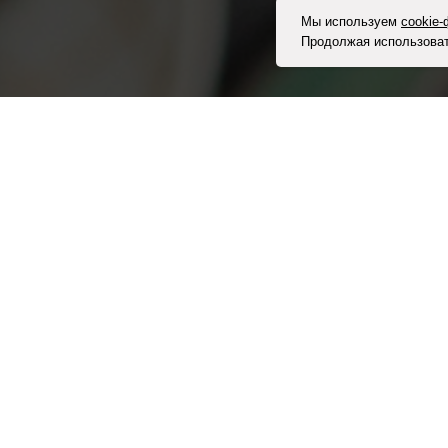
Мы используем
cookie
Продолжая использоват
,