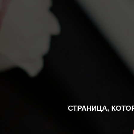
СТРАНИЦА, КОТО