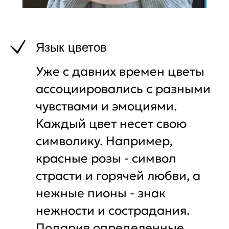
Язык цветов
Уже с давних времен цветы
ассоциировались с разными
чувствами и эмоциями.
Каждый цвет несет свою
символику. Например,
красные розы - символ
страсти и горячей любви, а
нежные пионы - знак
нежности и сострадания.
Подарив определенные