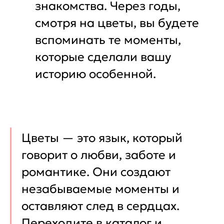
знакомства. Через годы,
смотря на цветы, вы будете
вспоминать те моменты,
которые сделали вашу
историю особенной.
Цветы — это язык, который
говорит о любви, заботе и
романтике. Они создают
незабываемые моменты и
оставляют след в сердцах.
Переходите в каталог и