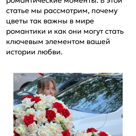
романтические моменты. В этой
статье мы рассмотрим, почему
цветы так важны в мире
романтики и как они могут стать
ключевым элементом вашей
истории любви.