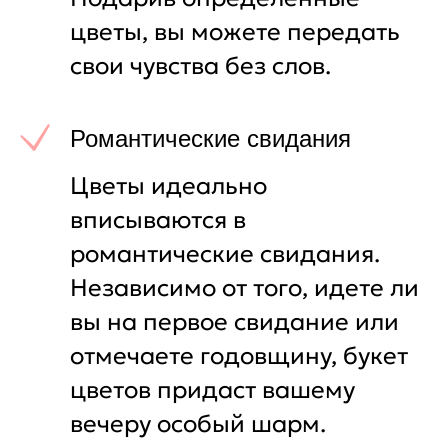
цветы, вы можете передать
свои чувства без слов.
Романтические свидания
Цветы идеально
вписываются в
романтические свидания.
Независимо от того, идете ли
вы на первое свидание или
отмечаете годовщину, букет
цветов придаст вашему
вечеру особый шарм.