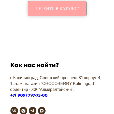
ПЕРЕЙТИ В КАТАЛОГ
Как нас найти?
г. Калининград, Советский проспект 81 корпус 4,
1 этаж, магазин "СHOCOBERRY Kaliningrad"
ориентир - ЖК "Адмиралтейский".
+7( 909) 797-75-00