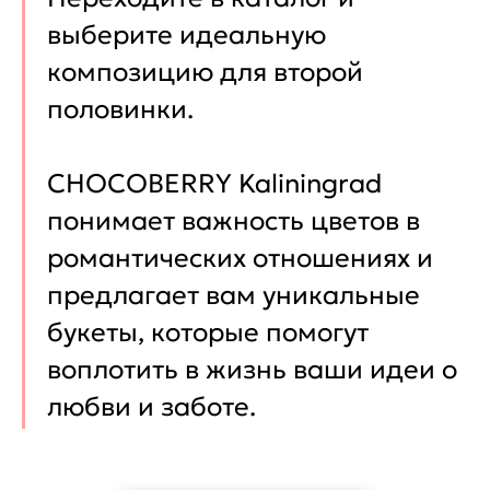
выберите идеальную
композицию для второй
половинки.
CHOCOBERRY Kaliningrad
понимает важность цветов в
романтических отношениях и
предлагает вам уникальные
букеты, которые помогут
воплотить в жизнь ваши идеи о
любви и заботе.