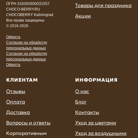
ОГРН 318392600031557
Товары для праздника
CHOCO-BERRY.RU
Акции
CHOCOBERRY Kaliningrad
Все права защищены.
© 2016-2026
Оферта
Согласие на обработку
персональных данных
Согласие на обработку
персональных данных
Оферта
КЛИЕНТАМ
ИНФОРМАЦИЯ
Отзывы
О нас
Оплата
Блог
Доставка
Контакты
Вопросы и ответы
Уход за цветами
Корпоративным
Уход за воздушными