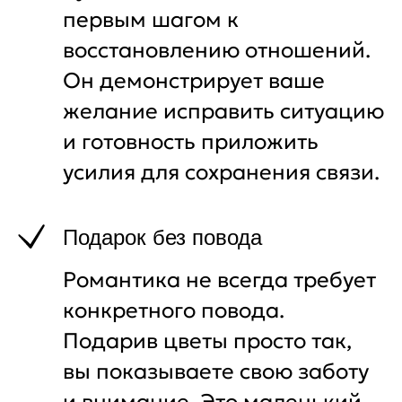
первым шагом к
восстановлению отношений.
Он демонстрирует ваше
желание исправить ситуацию
и готовность приложить
усилия для сохранения связи.
Подарок без повода
Романтика не всегда требует
конкретного повода.
Подарив цветы просто так,
вы показываете свою заботу