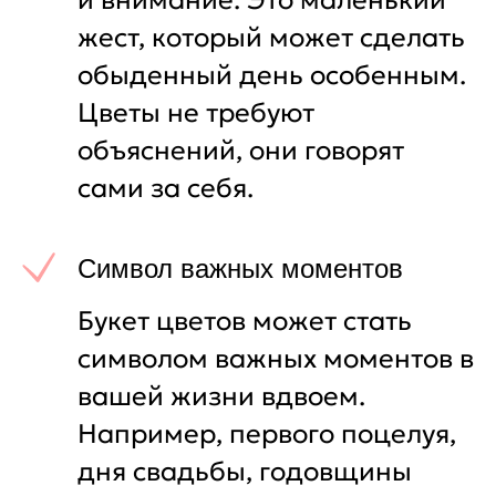
и внимание. Это маленький
жест, который может сделать
обыденный день особенным.
Цветы не требуют
объяснений, они говорят
сами за себя.
Символ важных моментов
Букет цветов может стать
символом важных моментов в
вашей жизни вдвоем.
Например, первого поцелуя,
дня свадьбы, годовщины