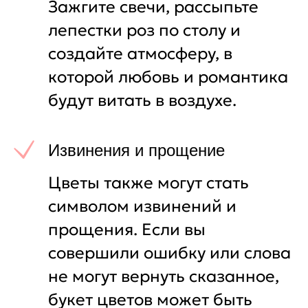
Зажгите свечи, рассыпьте
лепестки роз по столу и
создайте атмосферу, в
которой любовь и романтика
будут витать в воздухе.
Извинения и прощение
Цветы также могут стать
символом извинений и
прощения. Если вы
совершили ошибку или слова
не могут вернуть сказанное,
букет цветов может быть