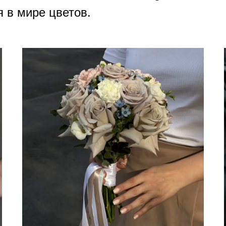
 в мире цветов.