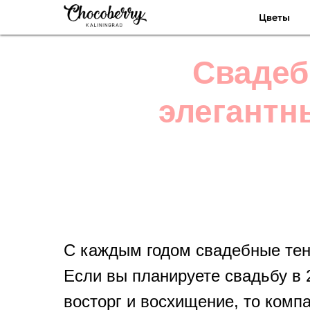
Цветы
Свадеб
элегант
С каждым годом свадебные тен
Если вы планируете свадьбу в 
восторг и восхищение, то ком