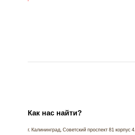
Как нас найти?
г. Калининград, Советский проспект 81 корпус 4