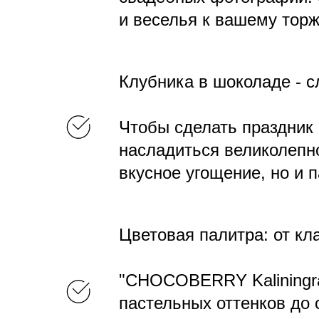
и веселья к вашему торж
Клубника в шоколаде - 
Чтобы сделать праздник
насладиться великолепн
вкусное угощение, но и 
Цветовая палитра: от кл
"CHOCOBERRY Kaliningra
пастельных оттенков до