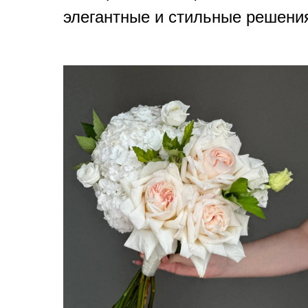
элегантные и стильные решения