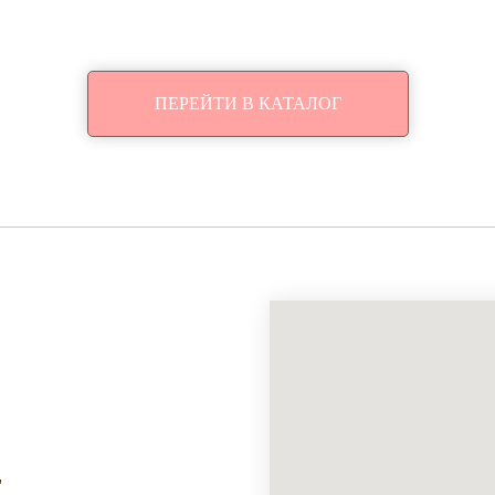
ПЕРЕЙТИ В КАТАЛОГ
,