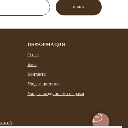
поиск
ИНФОРМАЦИЯ
О нас
Блог
Контакты
Уход за цветами
Уход за воздушными шарами
ить об