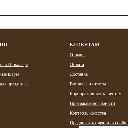
ЛОГ
КЛИЕНТАМ
Отзывы
ка в Шоколаде
Оплата
ные шары
Доставка
для праздника
Вопросы и ответы
Корпоративным клиентам
Программа лояльности
Контроль качества
Предложить идею или сообщ