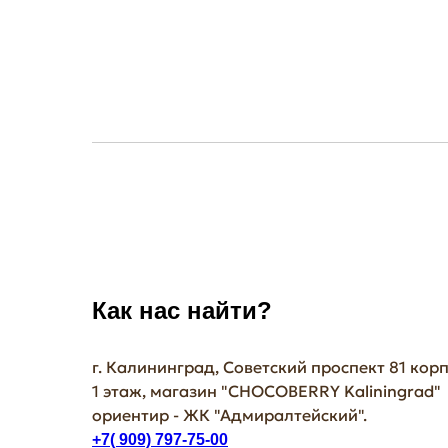
Как нас найти?
г. Калининград, Советский проспект 81 корп
1 этаж, магазин "СHOCOBERRY Kaliningrad"
ориентир - ЖК "Адмиралтейский".
+7( 909) 797-75-00