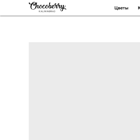
Цветы