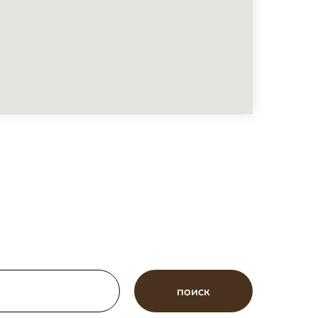
поиск