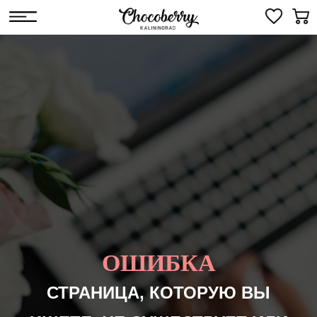
ОШИБКА
СТРАНИЦА, КОТОРУЮ ВЫ