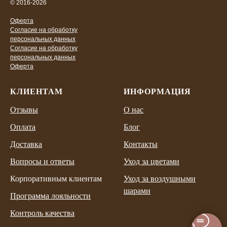
© 2016-2026
Оферта
Согласие на обработку
персональных данных
Согласие на обработку
персональных данных
Оферта
КЛИЕНТАМ
ИНФОРМАЦИЯ
Отзывы
О нас
Оплата
Блог
Доставка
Контакты
Вопросы и ответы
Уход за цветами
Корпоративным клиентам
Уход за воздушными
шарами
Программа лояльности
Контроль качества