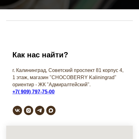
Как нас найти?
г. Калининград, Советский проспект 81 корпус 4,
1 этаж, магазин "СHOCOBERRY Kaliningrad"
ориентир - ЖК "Адмиралтейский".
+7( 909) 797-75-00