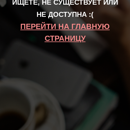
ИЩЕТЕ, НЕ СУЩЕСТВУЕТ ИЛИ
НЕ ДОСТУПНА :(
ПЕРЕЙТИ НА ГЛАВНУЮ
СТРАНИЦУ