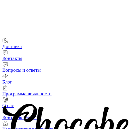
Товары для праздника
Отзывы
Оплата
Доставка
Контакты
Вопросы и ответы
Блог
Программа лояльности
О нас
Контроль качества