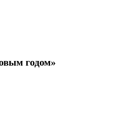
овым годом»