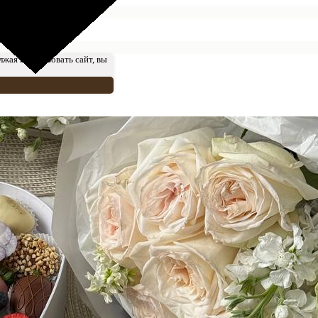
лжая использовать сайт, вы