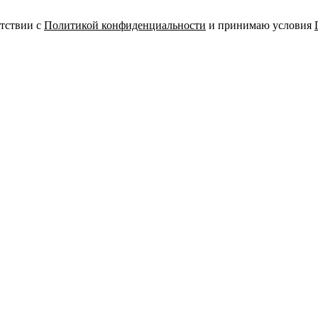
етствии с
Политикой конфиденциальности
и принимаю условия