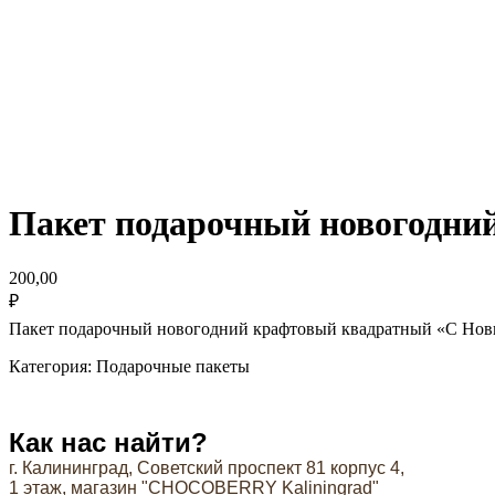
Пакет подарочный новогодни
200,00
₽
Пакет подарочный новогодний крафтовый квадратный «С Нов
Категория: Подарочные пакеты
Как нас найти?
г. Калининград, Советский проспект 81 корпус 4,
1 этаж, магазин "СHOCOBERRY Kaliningrad"