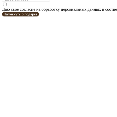
Даю свое согласие на
обработку персональных данных
в соотв
Намекнуть о подарке