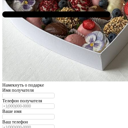
Намекнуть о подарке
Имя получателя
Телефон получателя
Ваше имя
Ваш телефон