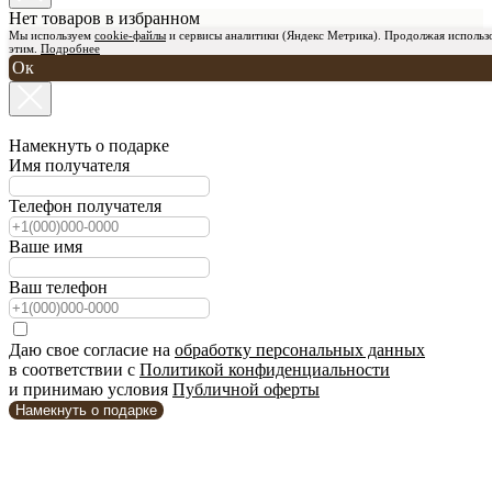
Нет товаров в избранном
Мы используем
cookie-файлы
и
сервисы аналитики (Яндекс Метрика)
. Продолжая использо
этим.
Подробнее
Ок
Намекнуть о подарке
Имя получателя
Телефон получателя
Ваше имя
Ваш телефон
Даю свое согласие на
обработку персональных данных
в соответствии с
Политикой конфиденциальности
и принимаю условия
Публичной оферты
Намекнуть о подарке