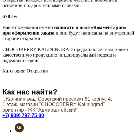
основной подарок теплыми словами.
6×8 см
Ваше пожелания нужно
написать в поле «Комментарий»
при оформлении заказа
и они будут написаны на внутренней
стороне открытки.
CHOCOBERRY KALININGRAD предоставляет вам только
качественную продукцию, индивидуальный подход и
надежный сервис.
Категория: Открытки
Как нас найти?
г. Калининград, Советский проспект 81 корпус 4,
1 этаж, магазин "СHOCOBERRY Kaliningrad"
ориентир - ЖК "Адмиралтейский".
+7( 909) 797-75-00