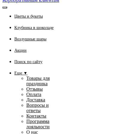
Корпоративным клиентам
Цветы и букеты
Клубника в шоколаде
Воздушные шары
Акции
Поиск по сайту
Еще ▼
Товары для
праздника
Отзывы
Оплата
Доставка
Вопросы и
ответы
Контакты
Программа
лояльности
О нас