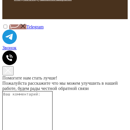
Telegram
Звонок
Помогите нам стать лучше!
Пожалуйста расскажите что мы можем улучшить в нашей
работе, будем рады честной обратной связи