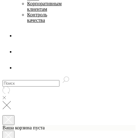
Корпоративным
клиентам
Контроль
качества
Ваша корзина пуста