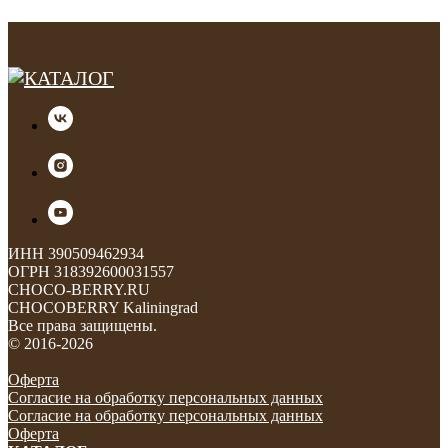
ИНН 390509462934
ОГРН 318392600031557
CHOCO-BERRY.RU
CHOCOBERRY Kaliningrad
Все права защищены.
© 2016-2026
Оферта
Согласие на обработку персональных данных
Согласие на обработку персональных данных
Оферта