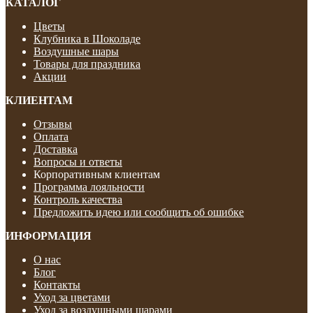
КАТАЛОГ
Цветы
Клубника в Шоколаде
Воздушные шары
Товары для праздника
Акции
КЛИЕНТАМ
Отзывы
Оплата
Доставка
Вопросы и ответы
Корпоративным клиентам
Программа лояльности
Контроль качества
Предложить идею или сообщить об ошибке
ИНФОРМАЦИЯ
О нас
Блог
Контакты
Уход за цветами
Уход за воздушными шарами