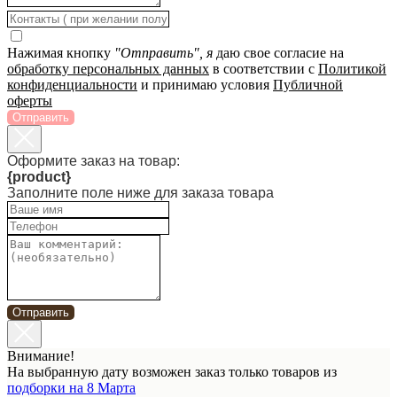
Нажимая кнопку
"Отправить", я
даю свое согласие на
обработку персональных данных
в соответствии с
Политикой
конфиденциальности
и принимаю условия
Публичной
оферты
Отправить
Оформите заказ на товар:
{product}
Заполните поле ниже для заказа товара
Отправить
Внимание!
На выбранную дату возможен заказ только товаров из
подборки на 8 Марта