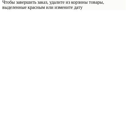
Чтобы завершить заказ, удалите из корзины товары,
выделенные красным или измените дату