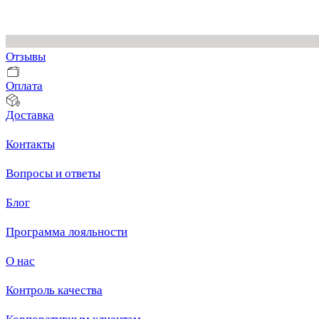
Товары для праздника
Отзывы
Оплата
Доставка
Контакты
Вопросы и ответы
Блог
Программа лояльности
О нас
Контроль качества