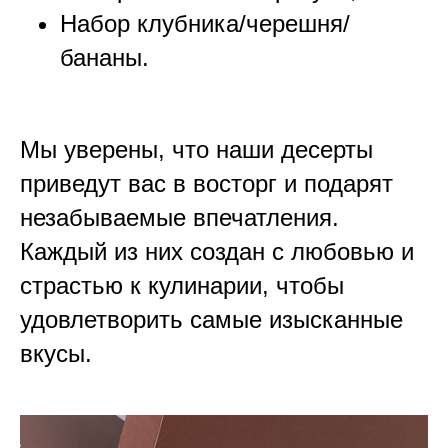
Набор клубника/черешня/
бананы.
Мы уверены, что наши десерты
приведут вас в восторг и подарят
незабываемые впечатления.
Каждый из них создан с любовью и
страстью к кулинарии, чтобы
удовлетворить самые изысканные
вкусы.