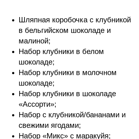
Шляпная коробочка с клубникой
в бельгийском шоколаде и
малиной;
Набор клубники в белом
шоколаде;
Набор клубники в молочном
шоколаде;
Набор клубники в шоколаде
«Ассорти»;
Набор с клубникой/бананами и
свежими ягодами;
Набор «Микс» с маракуйя;