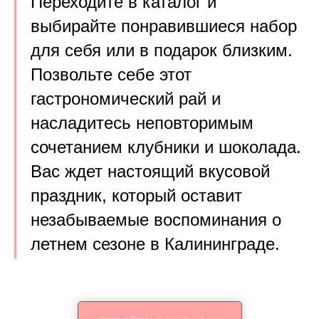
Переходите в каталог и
выбирайте понравившиеся набор
для себя или в подарок близким.
Позвольте себе этот
гастрономический рай и
насладитесь неповторимым
сочетанием клубники и шоколада.
Вас ждет настоящий вкусовой
праздник, который оставит
незабываемые воспоминания о
летнем сезоне в Калининграде.