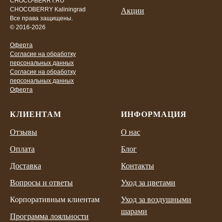
CHOCO-BERRY.RU
CHOCOBERRY Kaliningrad
Акции
Все права защищены.
© 2016-2026
Оферта
Согласие на обработку
персональных данных
Согласие на обработку
персональных данных
Оферта
КЛИЕНТАМ
ИНФОРМАЦИЯ
Отзывы
О нас
Оплата
Блог
Доставка
Контакты
Вопросы и ответы
Уход за цветами
Корпоративным клиентам
Уход за воздушными
шарами
Программа лояльности