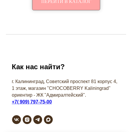
ПЕРЕЙТИ В КАТАЛОГ
Как нас найти?
г. Калининград, Советский проспект 81 корпус 4,
1 этаж, магазин "СHOCOBERRY Kaliningrad"
ориентир - ЖК "Адмиралтейский".
+7( 909) 797-75-00