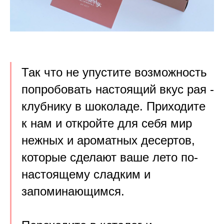
Так что не упустите возможность
попробовать настоящий вкус рая -
клубнику в шоколаде. Приходите
к нам и откройте для себя мир
нежных и ароматных десертов,
которые сделают ваше лето по-
настоящему сладким и
запоминающимся.