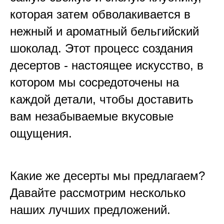
которая затем обволакивается в
нежный и ароматный бельгийский
шоколад. Этот процесс создания
десертов - настоящее искусство, в
котором мы сосредоточены на
каждой детали, чтобы доставить
вам незабываемые вкусовые
ощущения.
Какие же десерты мы предлагаем?
Давайте рассмотрим несколько
наших лучших предложений.