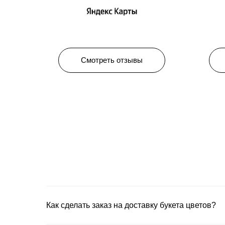
Смотреть отзывы
Как сделать заказ на доставку букета цветов?