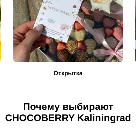
Открытка
Почему выбирают
CHOCOBERRY Kaliningrad