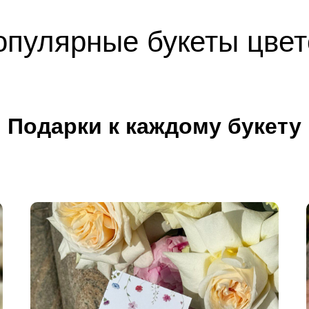
опулярные букеты цвет
Подарки к каждому букету