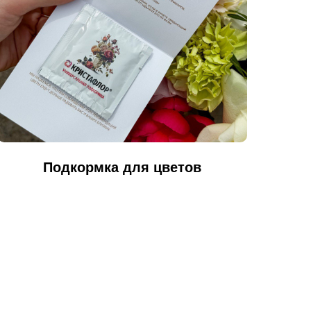
Подкормка для цветов