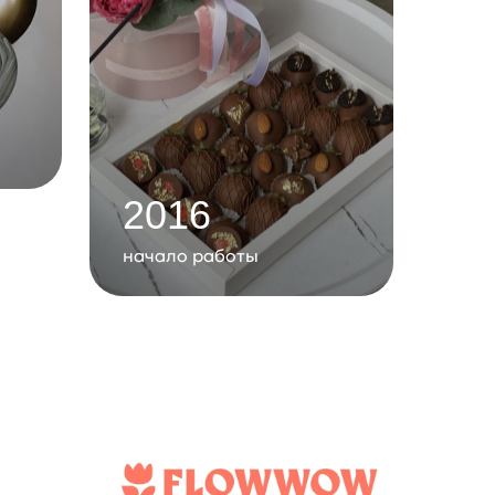
2016
начало работы