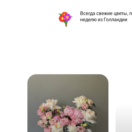
Всегда свежие цветы, 
неделю из Голландии