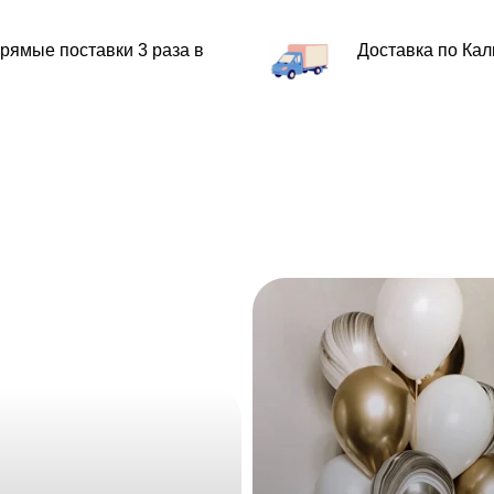
прямые поставки 3 раза в
Доставка по Кал