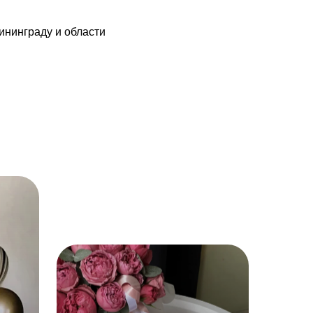
ининграду и области