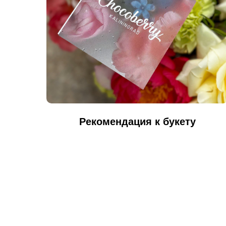
Рекомендация к букету