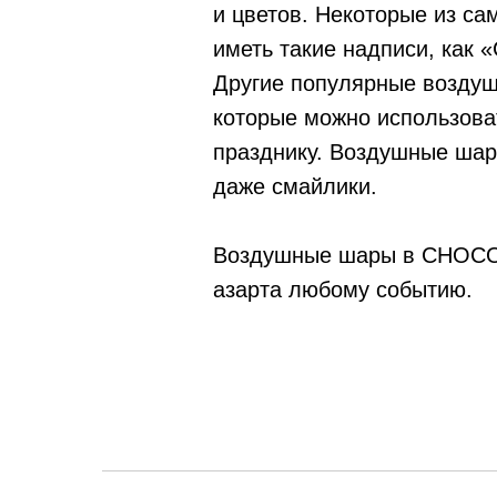
и цветов. Некоторые из с
иметь такие надписи, как
Другие популярные воздуш
которые можно использова
празднику. Воздушные шар
даже смайлики.
Воздушные шары в CHOCOB
азарта любому событию.