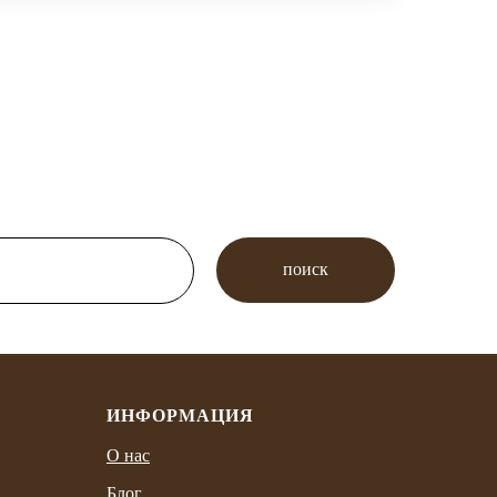
поиск
ИНФОРМАЦИЯ
О нас
Блог