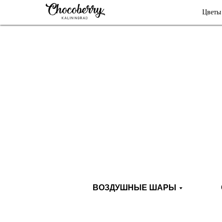
Цветы
ВОЗДУШНЫЕ ШАРЫ