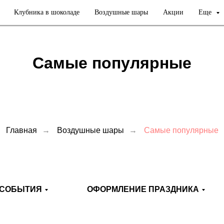
Клубника в шоколаде
Воздушные шары
Акции
Еще
Самые популярные
Главная
→
Воздушные шары
→
Самые популярные
СОБЫТИЯ
ОФОРМЛЕНИЕ ПРАЗДНИКА