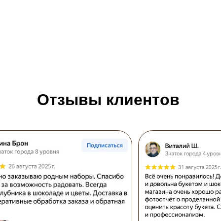
Отзывы клиентов