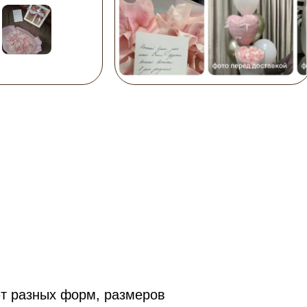
т разных форм, размеров