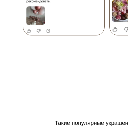
Такие популярные украшен