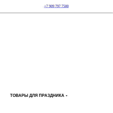
+7 909 797 7500
ТОВАРЫ ДЛЯ ПРАЗДНИКА