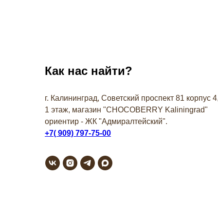
Как нас найти?
г. Калининград, Советский проспект 81 корпус 4
1 этаж, магазин "СHOCOBERRY Kaliningrad"
ориентир - ЖК "Адмиралтейский".
+7( 909) 797-75-00