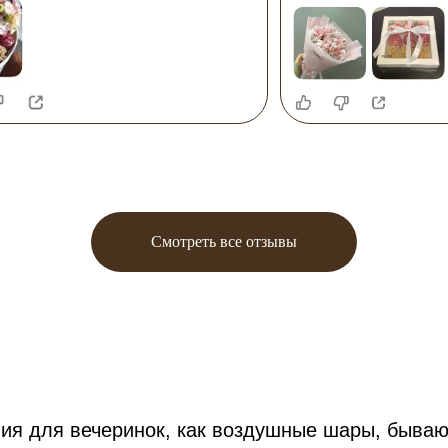
Смотреть все отзывы
ия для вечеринок, как воздушные шары, бываю